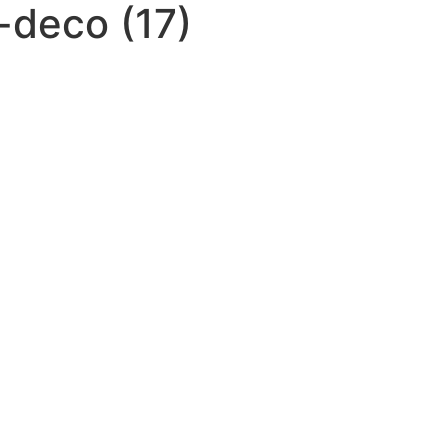
-deco (17)