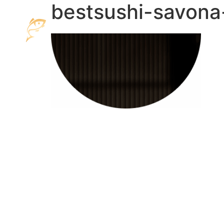
bestsushi-savona