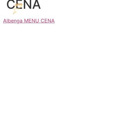
CENA
Albenga MENU CENA