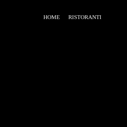
HOME
RISTORANTI