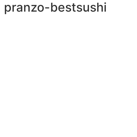
 pranzo-bestsushi