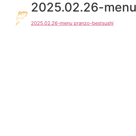
2025.02.26-menu
2025.02.26-menu pranzo-bestsushi