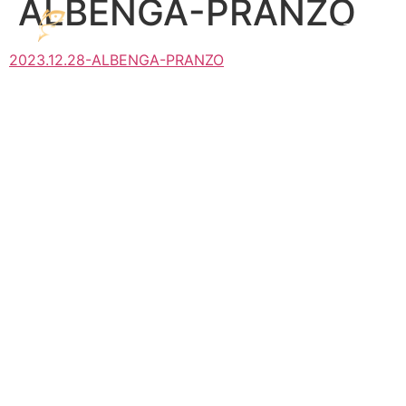
ALBENGA-PRANZO
2023.12.28-ALBENGA-PRANZO