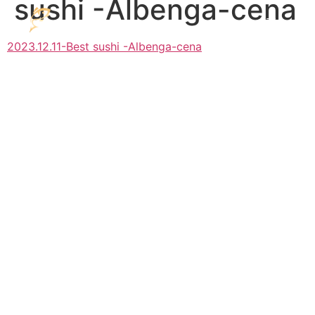
sushi -Albenga-cena
2023.12.11-Best sushi -Albenga-cena