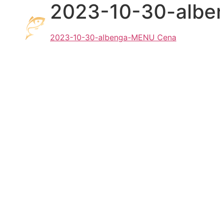
2023-10-30-alb
2023-10-30-albenga-MENU Cena