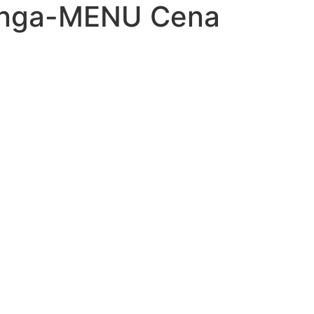
enga-MENU Cena