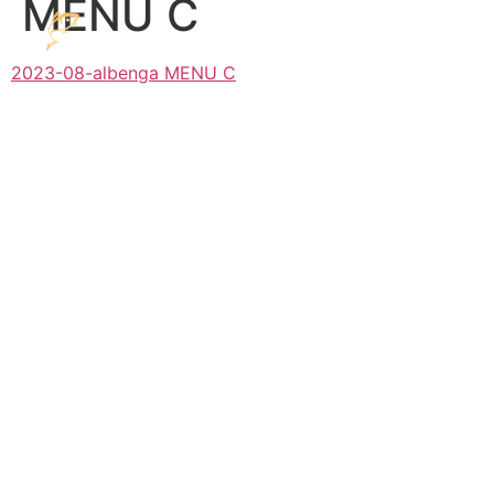
MENU C
2023-08-albenga MENU C